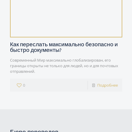
Как переслать максимально безопасно и
быстро документы?
Современный Мир максимально глобализирован, его
границы открыты не только для людей, но и для почтовых
отправлений.
0
Подробнее