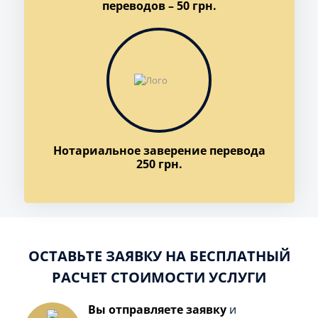
переводов – 50 грн.
Нотариальное заверение перевода
250 грн.
ОСТАВЬТЕ ЗАЯВКУ НА БЕСПЛАТНЫЙ
РАСЧЕТ СТОИМОСТИ УСЛУГИ
Вы отправляете заявку
и