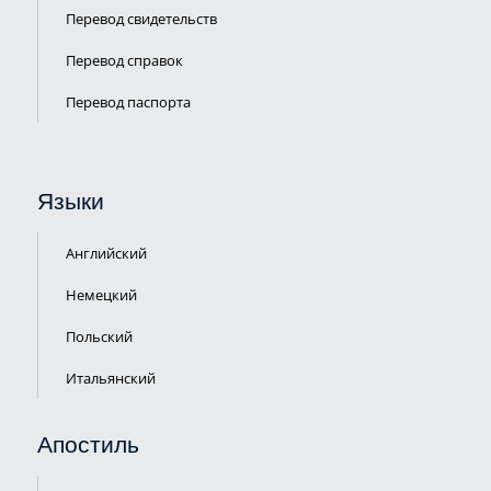
Перевод свидетельств
Перевод справок
Перевод паспорта
Языки
Английский
Немецкий
Польский
Итальянский
Апостиль