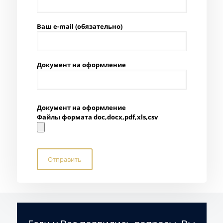
Ваш e-mail (обязательно)
Документ на оформление
Документ на оформление
Файлы формата doc,docx,pdf,xls,csv