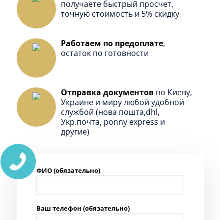
получаете быстрый просчет,
точную стоимость и 5% скидку
Работаем по предоплате
,
остаток по готовности
Отправка документов
по Киеву,
Украине и миру любой удобной
службой (нова пошта,dhl,
Укр.почта, ponny express и
другие)
ПЕРЕЗВОНИТЬ
ВАМ?
ФИО (обязательно)
Ваш телефон (обязательно)