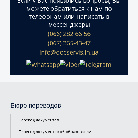
Если у Вас появились вопросы, Вы
можете обратиться к нам по
телефонам или написать в
мессенджеры
(066) 282-66-56
(067) 365-43-47
info@docservis.in.ua
Бюро переводов
Перевод документов
Перевод документов об образовании