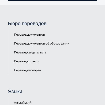
Бюро переводов
Перевод документов
Перевод документов об образовании
Перевод свидетельств
Перевод справок
Перевод паспорта
Языки
Английский