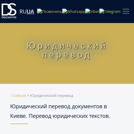
RU
UA
Юридический
перевод
Главная
>
Юридический перевод
Юридический перевод документов в
Киеве. Перевод юридических текстов.