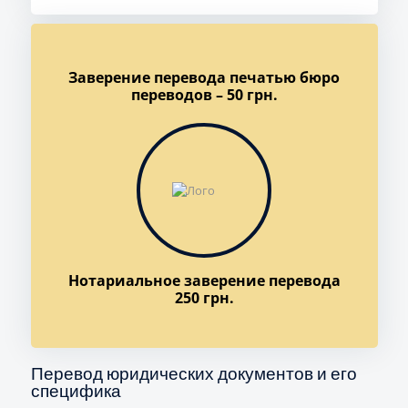
Заверение перевода печатью бюро
переводов – 50 грн.
Нотариальное заверение перевода
250 грн.
Перевод юридических документов и его
специфика