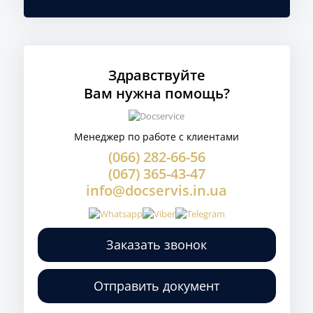
Здравствуйте
Вам нужна помощь?
Менеджер по работе с клиентами
(066) 282-66-56
(067) 365-43-47
info@docservis.in.ua
Заказать звонок
Отправить документ