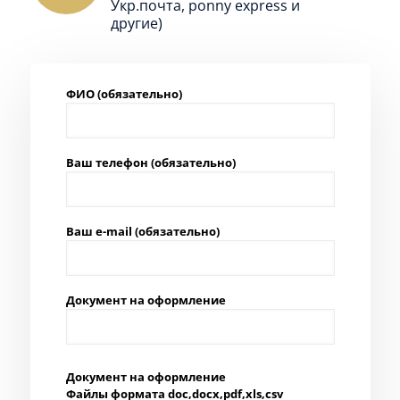
Укр.почта, ponny express и
другие)
ФИО (обязательно)
Ваш телефон (обязательно)
Ваш e-mail (обязательно)
Документ на оформление
Документ на оформление
Файлы формата doc,docx,pdf,xls,csv