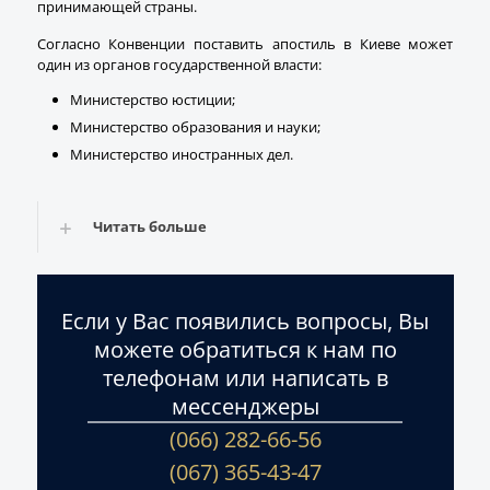
принимающей страны.
Согласно Конвенции поставить апостиль в Киеве может
один из органов государственной власти:
Министерство юстиции;
Министерство образования и науки;
Министерство иностранных дел.
Читать больше
Если у Вас появились вопросы, Вы
можете обратиться к нам по
телефонам или написать в
мессенджеры
(066) 282-66-56
(067) 365-43-47