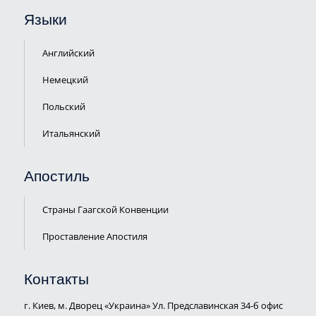
Языки
Английский
Немецкий
Польский
Итальянский
Апостиль
Страны Гаагской Конвенции
Проставление Апостиля
Контакты
г. Киев, м. Дворец «Украина» Ул. Предславинская 34-б офис