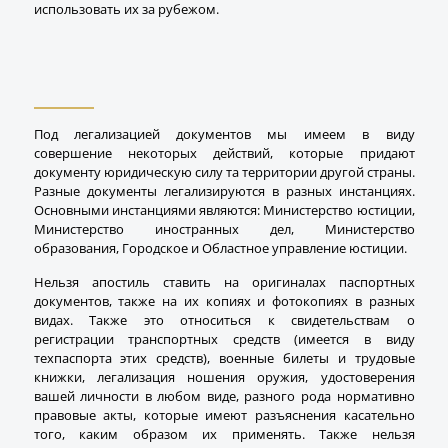
использовать их за рубежом.
Под легализацией документов мы имеем в виду
совершение некоторых действий, которые придают
документу юридическую силу та территории другой страны.
Разные документы легализируются в разных инстанциях.
Основными инстанциями являются: Министерство юстиции,
Министерство иностранных дел, Министерство
образования, Городское и Областное управление юстиции.
Нельзя апостиль ставить на оригиналах паспортных
документов, также на их копиях и фотокопиях в разных
видах. Также это относиться к свидетельствам о
регистрации транспортных средств (имеется в виду
техпаспорта этих средств), военные билеты и трудовые
книжки, легализация ношения оружия, удостоверения
вашей личности в любом виде, разного рода нормативно
правовые акты, которые имеют разъяснения касательно
того, каким образом их применять. Также нельзя