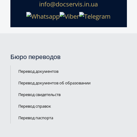
info@docservis.in.ua
Бюро переводов
Перевод документов
Перевод документов об образовании
Перевод свидетельств
Перевод справок
Перевод паспорта