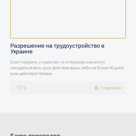
Разрешение на трудоустройство в
Украине
Если говорить о туристах, то в Украине они могут
находиться весь срок действия визы, либо не более 90 дней,
если действует безвиз.
0
Подробнее