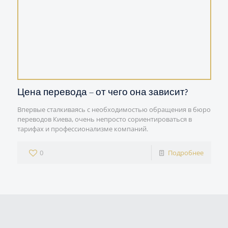
Цена перевода – от чего она зависит?
Впервые сталкиваясь с необходимостью обращения в бюро
переводов Киева, очень непросто сориентироваться в
тарифах и профессионализме компаний.
0
Подробнее