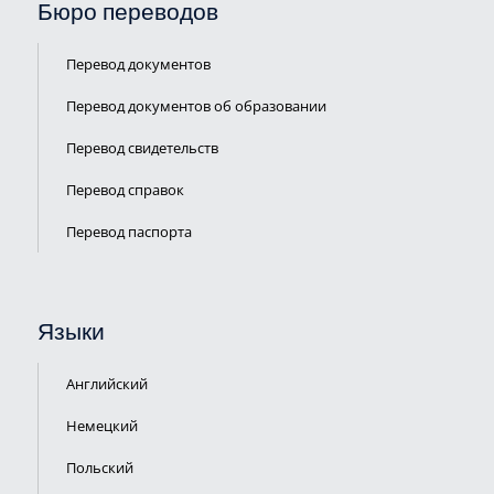
Бюро переводов
Перевод документов
Перевод документов об образовании
Перевод свидетельств
Перевод справок
Перевод паспорта
ПЕРЕЗВОНИТЬ
Языки
ВАМ?
Английский
Немецкий
Польский