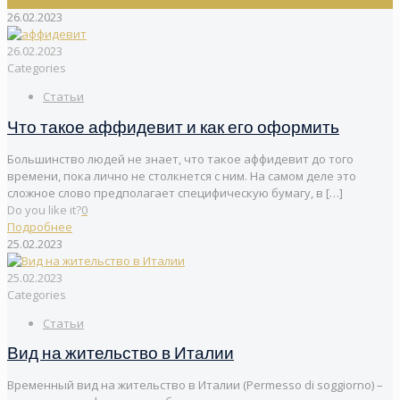
26.02.2023
26.02.2023
Categories
Статьи
Что такое аффидевит и как его оформить
Большинство людей не знает, что такое аффидевит до того
времени, пока лично не столкнется с ним. На самом деле это
сложное слово предполагает специфическую бумагу, в
[…]
Do you like it?
0
Подробнее
25.02.2023
25.02.2023
Categories
Статьи
Вид на жительство в Италии
Временный вид на жительство в Италии (Permesso di soggiorno) –