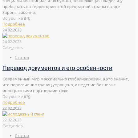
специальная официальная бумага, позволяющая владельцу
пребывать на территории этой прекрасной страны на юге
Европы законно.
Do you like it?
0
Подробнее
24.02.2023
24.02.2023
Categories
Статьи
Перевод документов и его особенности
Современный Мир максимально глобализирован, а это значит,
что пересечение границ упрощено, и ведение бизнеса с
иностранными партнерами тоже.
Do you like it?
0
Подробнее
22.02.2023
22.02.2023
Categories
Статьи