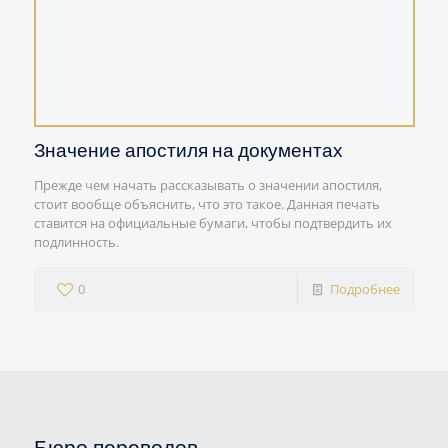
Значение апостиля на документах
Прежде чем начать рассказывать о значении апостиля,
стоит вообще объяснить, что это такое. Данная печать
ставится на официальные бумаги, чтобы подтвердить их
подлинность.
0
Подробнее