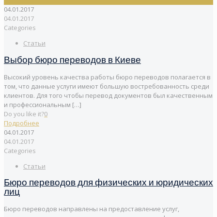
04.01.2017
04.01.2017
Categories
Статьи
Выбор бюро переводов в Киеве
Высокий уровень качества работы бюро переводов полагается в
том, что данные услуги имеют большую востребованность среди
клиентов. Для того чтобы перевод документов был качественным
и профессиональным
[…]
Do you like it?
0
Подробнее
04.01.2017
04.01.2017
Categories
Статьи
Бюро переводов для физических и юридических
лиц
Бюро переводов направлены на предоставление услуг,