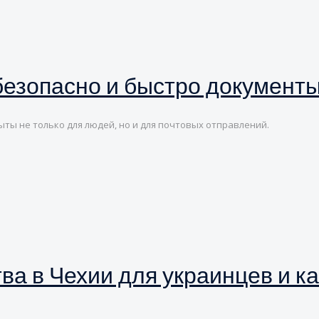
безопасно и быстро документы
ты не только для людей, но и для почтовых отправлений.
ва в Чехии для украинцев и к