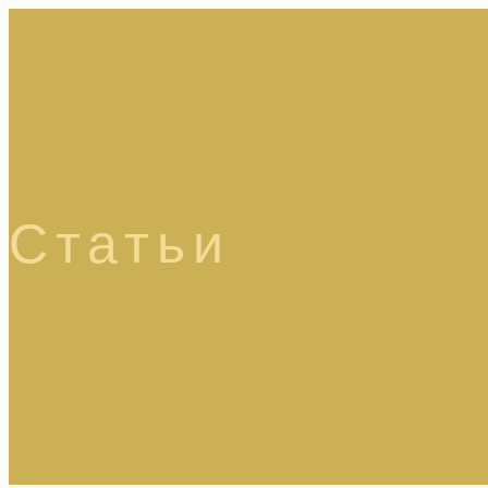
Статьи