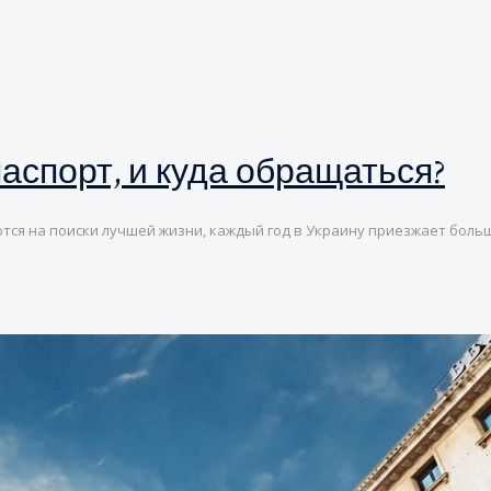
аспорт, и куда обращаться?
ются на поиски лучшей жизни, каждый год в Украину приезжает боль