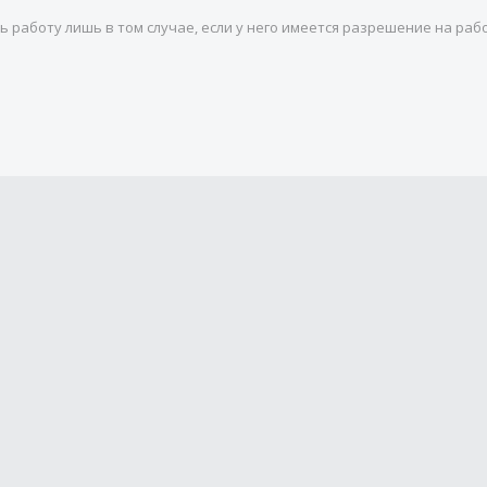
 работу лишь в том случае, если у него имеется разрешение на раб