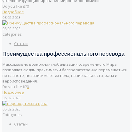
успешное функционирование мировой экономики.
Do you like it?
0
Подробнее
08.02.2023
08.02.2023
Categories
Статьи
Преимущества профессионального перевода
Максимально возможная глобализация современного Мира
позволяет людям практически беспрепятственно перемещаться
по планете, независимо от их пола, национальности, расы и
вероисповедания.
Do you like it?
0
Подробнее
06.02.2023
06.02.2023
Categories
Статьи