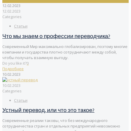
12.02.2023
12.02.2023
Categories
Статьи
Что мы знаем о профессии переводчика?
Современный Мир максимально глобализирован, поэтому многие
компании и государства плотно сотрудничают между собой,
чтобы получать взаимную выгоду.
Do you like it?
0
Подробнее
10.02.2023
10.02.2023
Categories
Статьи
Устный перевод, или что это такое?
Современные реалии таковы, что без международного
сотрудничества стран и отдельных предприятий невозможно