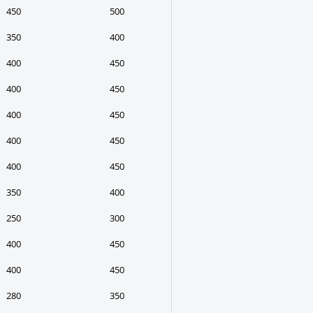
450
500
350
400
400
450
400
450
400
450
400
450
400
450
350
400
250
300
400
450
400
450
280
350