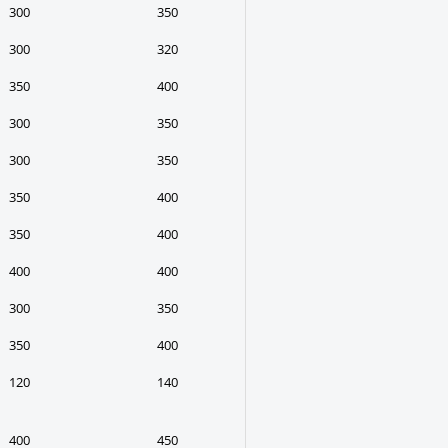
300
350
300
320
350
400
300
350
300
350
350
400
350
400
400
400
300
350
350
400
120
140
400
450