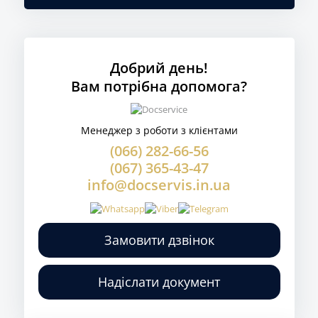
Добрий день!
Вам потрібна допомога?
Менеджер з роботи з клієнтами
(066) 282-66-56
(067) 365-43-47
info@docservis.in.ua
Замовити дзвінок
Надіслати документ