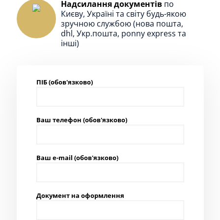
Надсилання документів
по
Києву, Україні та світу будь-якою
зручною службою (нова пошта,
dhl, Укр.пошта, ponny express та
інші)
ПІБ (обов'язково)
Ваш телефон (обов'язково)
Ваш e-mail (обов'язково)
Документ на оформлення