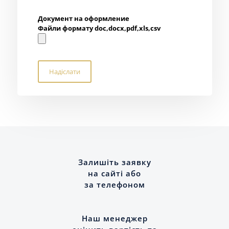
Документ на оформление
Файли формату doc,docx,pdf,xls,csv
Залишіть заявку
на сайті або
за телефоном
Наш менеджер