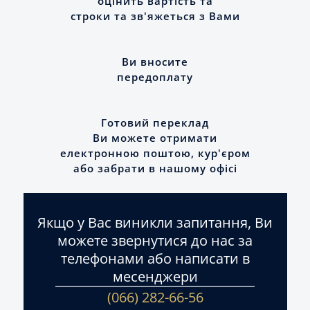
оцінить вартість та
строки та зв'яжеться з Вами
Ви вносите
передоплату
Готовий переклад
Ви можете отримати
електронною поштою, кур'єром
або забрати в нашому офісі
Якщо у Вас виникли запитання, Ви
можете звернутися до нас за
телефонами або написати в
месенджери
(066) 282-66-56