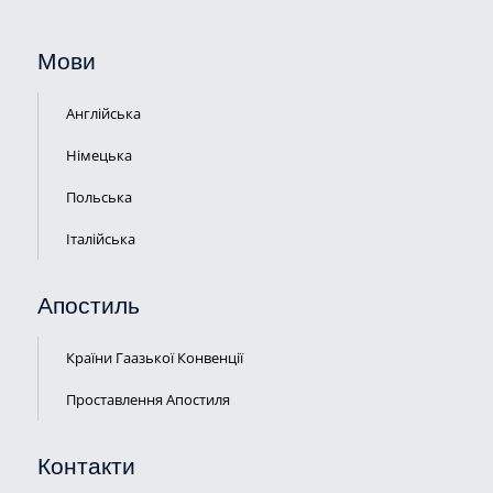
Мови
Англійська
Німецька
Польська
Італійська
Апостиль
Країни Гаазької Конвенції
Проставлення Апостиля
Контакти